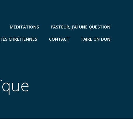
MEDITATIONS
PASTEUR, J’AI UNE QUESTION
TÉS CHRÉTIENNES
CONTACT
FAIRE UN DON
ïque