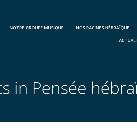
NOTRE GROUPE MUSIQUE
NOS RACINES HÉBRAÏQUE
ACTUALI
ts in Pensée hébra