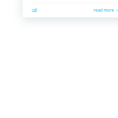
0
read more