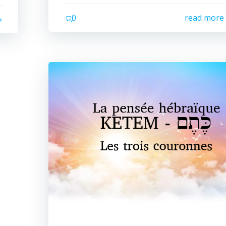
0
read more