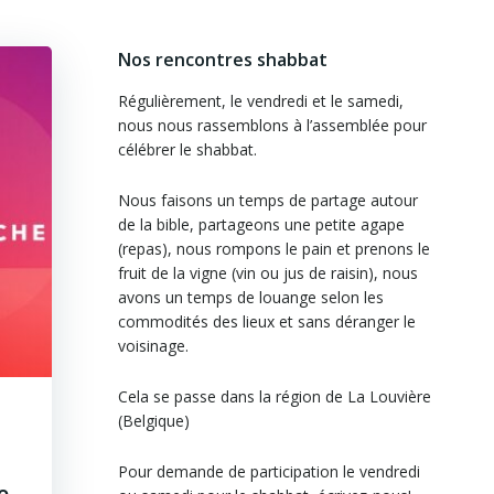
Nos rencontres shabbat
Régulièrement, le vendredi et le samedi,
nous nous rassemblons à l’assemblée pour
célébrer le shabbat.
Nous faisons un temps de partage autour
de la bible, partageons une petite agape
(repas), nous rompons le pain et prenons le
fruit de la vigne (vin ou jus de raisin), nous
avons un temps de louange selon les
commodités des lieux et sans déranger le
voisinage.
Cela se passe dans la région de La Louvière
(Belgique)
Pour demande de participation le vendredi
e