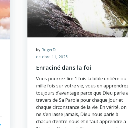
by
RogerD
octobre 11, 2025
Enraciné dans la foi
Vous pourrez lire 1 fois la bible entière ou
mille fois sur votre vie, vous en apprendre
toujours d’avantage parce que Dieu parle 
travers de Sa Parole pour chaque jour et
chaque circonstance de la vie. En vérité, on
ne s’en lasse jamais, Dieu nous parle à
chacun d’entre nous et il faut apprendre à