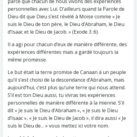
parce que chacun de nous vivons des expériences
personnelles avec Lui. D’ailleurs quand la Parole de
Dieu dit que Dieu s’est révélé à Moïse comme « Je
suis le Dieu de ton père, le Dieu d’Abraham, le Dieu
d’Isaac et le Dieu de Jacob. » (Exode 3 :6).
Il a agi pour chacun d’eux de manière différente, des
expériences différentes mais a gardé toujours la
même promesse.
Le but était la terre promise de Canaan à un peuple
qu’il s’est choisi de la descendance d’Abraham, mais
aujourd’hui, c’est plus qu’une terre qui nous attend.
S’il est ton Dieu aussi, tu vivras tes expériences
personnelles de manière différente à la mienne. S’il
dit « Je suis le Dieu d’Abraham », « Je suis le Dieu
d’Isaac », « Je suis le Dieu de Jacob », il dira aussi « Je
suis le Dieu de… » vous mettez ici votre nom.