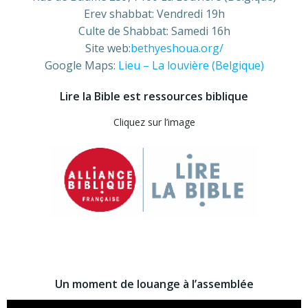
Erev shabbat: Vendredi 19h
Culte de Shabbat: Samedi 16h
Site web:
bethyeshoua.org/
Google Maps:
Lieu – La louvière (Belgique)
Lire la Bible est ressources biblique
Cliquez sur l’image
Un moment de louange à l’assemblée
Lecteur