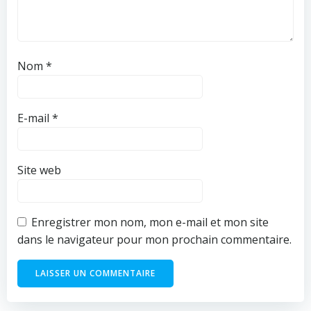
Nom
*
E-mail
*
Site web
Enregistrer mon nom, mon e-mail et mon site
dans le navigateur pour mon prochain commentaire.