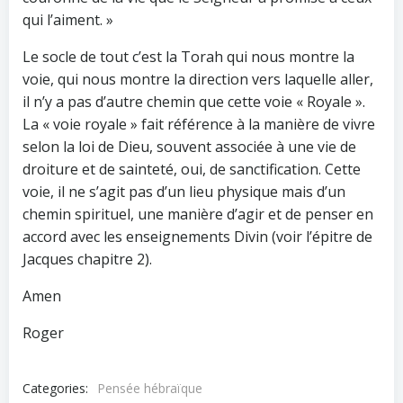
qui l’aiment. »
Le socle de tout c’est la Torah qui nous montre la
voie, qui nous montre la direction vers laquelle aller,
il n’y a pas d’autre chemin que cette voie « Royale ».
La « voie royale » fait référence à la manière de vivre
selon la loi de Dieu, souvent associée à une vie de
droiture et de sainteté, oui, de sanctification. Cette
voie, il ne s’agit pas d’un lieu physique mais d’un
chemin spirituel, une manière d’agir et de penser en
accord avec les enseignements Divin (voir l’épitre de
Jacques chapitre 2).
Amen
Roger
Categories:
Pensée hébraïque