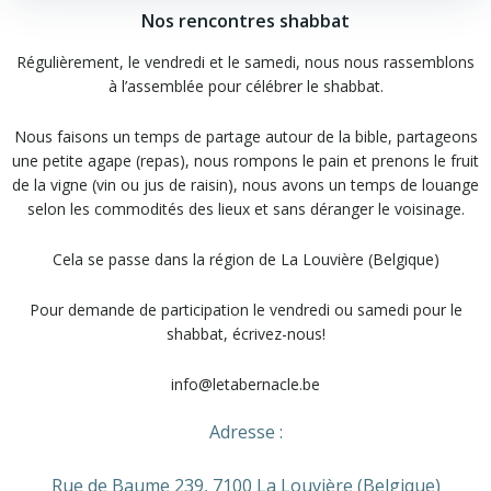
Nos rencontres shabbat
Régulièrement, le vendredi et le samedi, nous nous rassemblons
à l’assemblée pour célébrer le shabbat.
Nous faisons un temps de partage autour de la bible, partageons
une petite agape (repas), nous rompons le pain et prenons le fruit
de la vigne (vin ou jus de raisin), nous avons un temps de louange
selon les commodités des lieux et sans déranger le voisinage.
Cela se passe dans la région de La Louvière (Belgique)
Pour demande de participation le vendredi ou samedi pour le
shabbat, écrivez-nous!
info@letabernacle.be
Adresse :
Rue de Baume 239, 7100 La Louvière (Belgique)