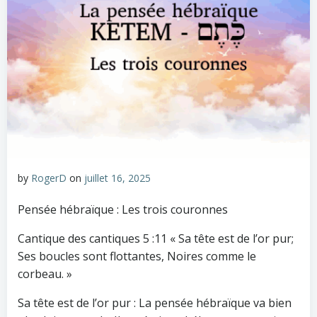
by
RogerD
on
juillet 16, 2025
Pensée hébraïque : Les trois couronnes
Cantique des cantiques 5 :11 « Sa tête est de l’or pur;
Ses boucles sont flottantes, Noires comme le
corbeau. »
Sa tête est de l’or pur : La pensée hébraïque va bien