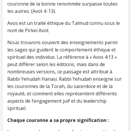
couronne de la bonne renommée surpasse toutes
les autres. (Avot 4 :13).
Avos est un traité éthique du Talmud connu sous le
nom de Pirkei Avot.
Nous trouvons souvent des enseignements parmi
les sages qui guident le comportement éthique et
spirituel des individus. La référence à « Avos 4:13 »
peut différer selon les éditions, mais dans de
nombreuses versions, ce passage est attribué à
Rabbi Yehudah Hanasi. Rabbi Yehudah enseigne sur
les couronnes de la Torah, du sacerdoce et de la
royauté, et comment elles représentent différents
aspects de l’engagement juif et du leadership
spirituel.
Chaque couronne a sa propre signification :