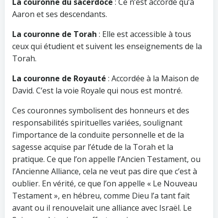
La couronne du sacerdoce
: Ce n’est accordé qu’à
Aaron et ses descendants.
La couronne de Torah
: Elle est accessible à tous
ceux qui étudient et suivent les enseignements de la
Torah.
La couronne de Royauté
: Accordée à la Maison de
David. C’est la voie Royale qui nous est montré.
Ces couronnes symbolisent des honneurs et des
responsabilités spirituelles variées, soulignant
l’importance de la conduite personnelle et de la
sagesse acquise par l’étude de la Torah et la
pratique. Ce que l’on appelle l’Ancien Testament, ou
l’Ancienne Alliance, cela ne veut pas dire que c’est à
oublier. En vérité, ce que l’on appelle « Le Nouveau
Testament », en hébreu, comme Dieu l’a tant fait
avant ou il renouvelait une alliance avec Israël. Le