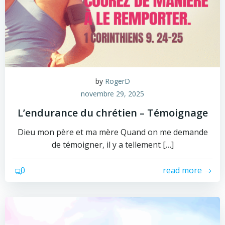
by
RogerD
novembre 29, 2025
L’endurance du chrétien – Témoignage
Dieu mon père et ma mère Quand on me demande
de témoigner, il y a tellement […]
0
read more