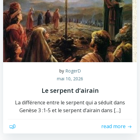
by
RogerD
mai 10, 2026
Le serpent d’airain
La différence entre le serpent qui a séduit dans
Genèse 3 :1-5 et le serpent d’airain dans […]
0
read more