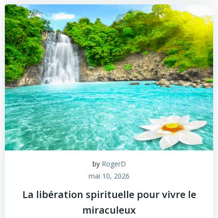
by
RogerD
mai 10, 2026
La libération spirituelle pour vivre le
miraculeux