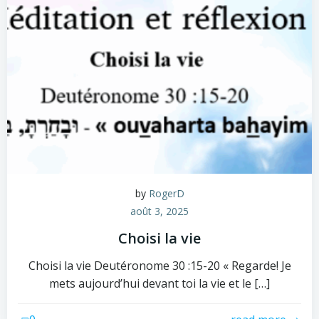
by
RogerD
août 3, 2025
Choisi la vie
Choisi la vie Deutéronome 30 :15-20 « Regarde! Je
mets aujourd’hui devant toi la vie et le […]