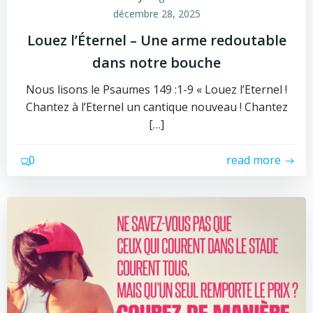
décembre 28, 2025
Louez l’Éternel – Une arme redoutable
dans notre bouche
Nous lisons le Psaumes 149 :1-9 « Louez l’Eternel !
Chantez à l’Eternel un cantique nouveau ! Chantez
[…]
0
read more