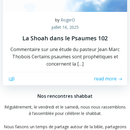
by
RogerD
juillet 16, 2025
La Shoah dans le Psaumes 102
Commentaire sur une étude du pasteur Jean Marc
Thobois Certains psaumes sont prophétiques et
concernent la […]
0
read more
Nos rencontres shabbat
Régulièrement, le vendredi et le samedi, nous nous rassemblons
à l’assemblée pour célébrer le shabbat.
Nous faisons un temps de partage autour de la bible, partageons