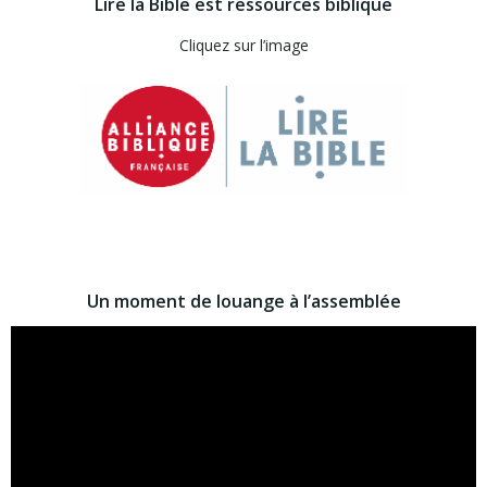
Lire la Bible est ressources biblique
Cliquez sur l’image
Un moment de louange à l’assemblée
Lecteur
vidéo