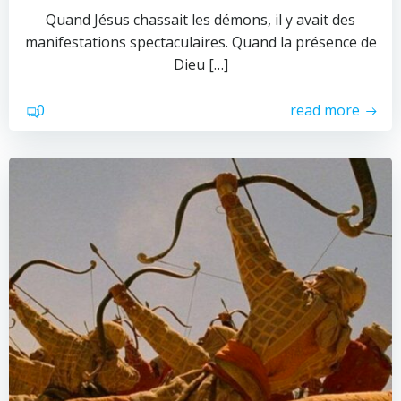
Quand Jésus chassait les démons, il y avait des
manifestations spectaculaires. Quand la présence de
Dieu […]
0
read more