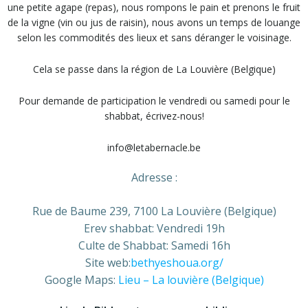
une petite agape (repas), nous rompons le pain et prenons le fruit
de la vigne (vin ou jus de raisin), nous avons un temps de louange
selon les commodités des lieux et sans déranger le voisinage.
Cela se passe dans la région de La Louvière (Belgique)
Pour demande de participation le vendredi ou samedi pour le
shabbat, écrivez-nous!
info@letabernacle.be
Adresse :
Rue de Baume 239, 7100 La Louvière (Belgique)
Erev shabbat: Vendredi 19h
Culte de Shabbat: Samedi 16h
Site web:
bethyeshoua.org/
Google Maps:
Lieu – La louvière (Belgique)