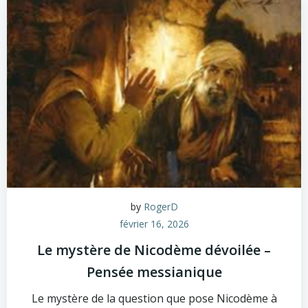
by
RogerD
février 16, 2026
Le mystère de Nicodème dévoilée –
Pensée messianique
Le mystère de la question que pose Nicodème à