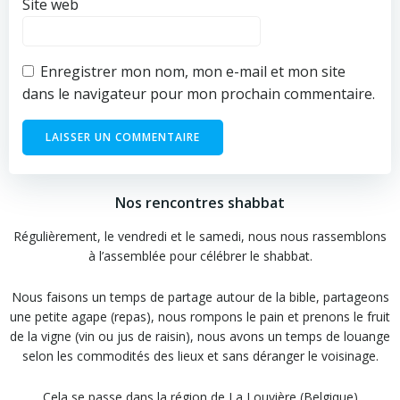
Site web
Enregistrer mon nom, mon e-mail et mon site
dans le navigateur pour mon prochain commentaire.
Nos rencontres shabbat
Régulièrement, le vendredi et le samedi, nous nous rassemblons
à l’assemblée pour célébrer le shabbat.
Nous faisons un temps de partage autour de la bible, partageons
une petite agape (repas), nous rompons le pain et prenons le fruit
de la vigne (vin ou jus de raisin), nous avons un temps de louange
selon les commodités des lieux et sans déranger le voisinage.
Cela se passe dans la région de La Louvière (Belgique)