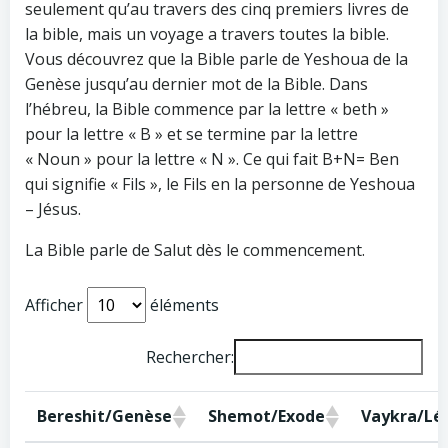
seulement qu’au travers des cinq premiers livres de
la bible, mais un voyage a travers toutes la bible.
Vous découvrez que la Bible parle de Yeshoua de la
Genèse jusqu’au dernier mot de la Bible. Dans
l’hébreu, la Bible commence par la lettre « beth »
pour la lettre « B » et se termine par la lettre
« Noun » pour la lettre « N ». Ce qui fait B+N= Ben
qui signifie « Fils », le Fils en la personne de Yeshoua
– Jésus.
La Bible parle de Salut dès le commencement.
Afficher
éléments
Rechercher:
Bereshit/Genèse
Shemot/Exode
Vaykra/Lév