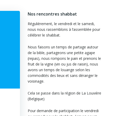
Nos rencontres shabbat
Régulièrement, le vendredi et le samedi,
nous nous rassemblons à l’assemblée pour
célébrer le shabbat.
Nous faisons un temps de partage autour
de la bible, partageons une petite agape
(repas), nous rompons le pain et prenons le
fruit de la vigne (vin ou jus de raisin), nous
avons un temps de louange selon les
commodités des lieux et sans déranger le
voisinage.
Cela se passe dans la région de La Louvière
(Belgique)
Pour demande de participation le vendredi