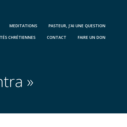
MEDITATIONS
PASTEUR, J’AI UNE QUESTION
TÉS CHRÉTIENNES
CONTACT
FAIRE UN DON
tra »