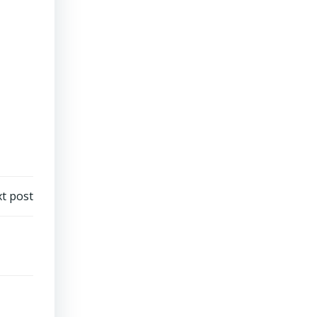
t post