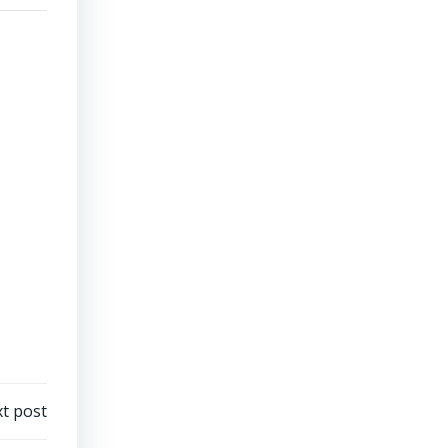
t post