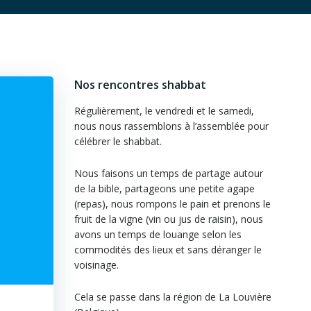
Nos rencontres shabbat
Régulièrement, le vendredi et le samedi,
nous nous rassemblons à l’assemblée pour
célébrer le shabbat.
Nous faisons un temps de partage autour
de la bible, partageons une petite agape
(repas), nous rompons le pain et prenons le
fruit de la vigne (vin ou jus de raisin), nous
avons un temps de louange selon les
commodités des lieux et sans déranger le
voisinage.
Cela se passe dans la région de La Louvière