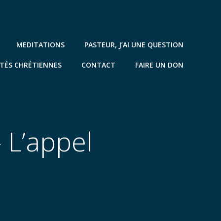
MEDITATIONS
PASTEUR, J’AI UNE QUESTION
TÉS CHRÉTIENNES
CONTACT
FAIRE UN DON
 L’appel