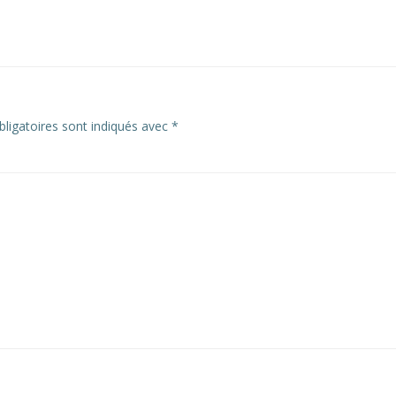
navigation
ligatoires sont indiqués avec
*