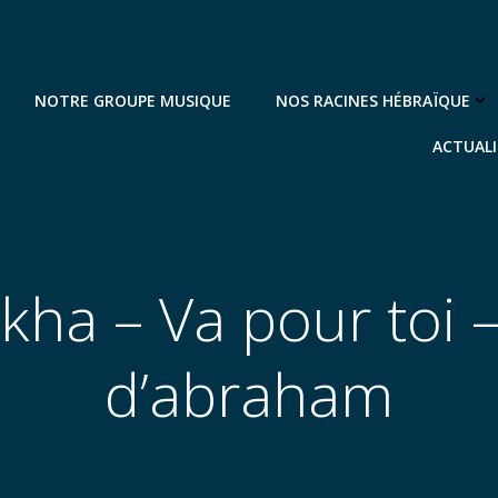
NOTRE GROUPE MUSIQUE
NOS RACINES HÉBRAÏQUE
ACTUALI
kha – Va pour toi –
d’abraham