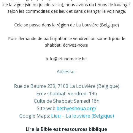
de la vigne (vin ou jus de raisin), nous avons un temps de louange
selon les commodités des lieux et sans déranger le voisinage.
Cela se passe dans la région de La Louvière (Belgique)
Pour demande de participation le vendredi ou samedi pour le
shabbat, écrivez-nous!
info@letabernacle.be
Adresse :
Rue de Baume 239, 7100 La Louvière (Belgique)
Erev shabbat: Vendredi 19h
Culte de Shabbat: Samedi 16h
Site web:
bethyeshoua.org/
Google Maps:
Lieu – La louvière (Belgique)
Lire la Bible est ressources biblique