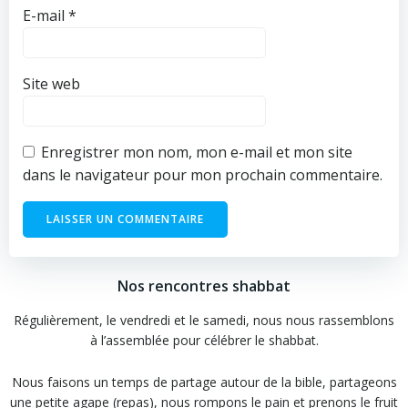
E-mail
*
Site web
Enregistrer mon nom, mon e-mail et mon site
dans le navigateur pour mon prochain commentaire.
Nos rencontres shabbat
Régulièrement, le vendredi et le samedi, nous nous rassemblons
à l’assemblée pour célébrer le shabbat.
Nous faisons un temps de partage autour de la bible, partageons
une petite agape (repas), nous rompons le pain et prenons le fruit