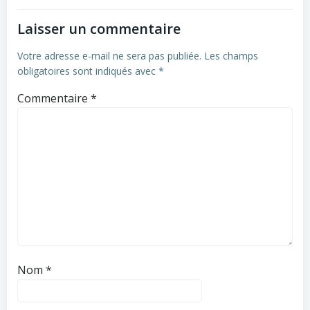
Laisser un commentaire
Votre adresse e-mail ne sera pas publiée.
Les champs
obligatoires sont indiqués avec
*
Commentaire
*
Nom
*