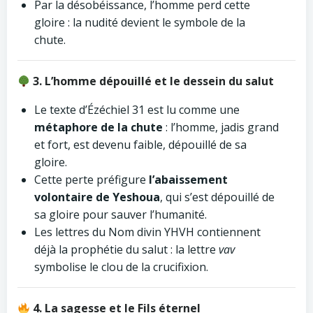
Par la désobéissance, l’homme perd cette
gloire : la nudité devient le symbole de la
chute.
3. L’homme dépouillé et le dessein du salut
Le texte d’Ézéchiel 31 est lu comme une
métaphore de la chute
: l’homme, jadis grand
et fort, est devenu faible, dépouillé de sa
gloire.
Cette perte préfigure
l’abaissement
volontaire de Yeshoua
, qui s’est dépouillé de
sa gloire pour sauver l’humanité.
Les lettres du Nom divin YHVH contiennent
déjà la prophétie du salut : la lettre
vav
symbolise le clou de la crucifixion.
4. La sagesse et le Fils éternel