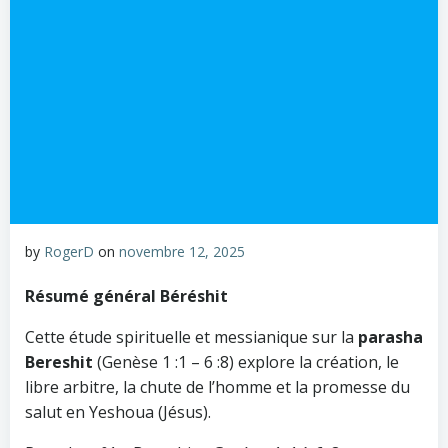
by
RogerD
on
novembre 12, 2025
Résumé général Béréshit
Cette étude spirituelle et messianique sur la
parasha
Bereshit
(Genèse 1 :1 – 6 :8) explore la création, le
libre arbitre, la chute de l’homme et la promesse du
salut en Yeshoua (Jésus).