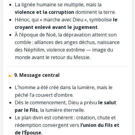
La lignée humaine se multiplie, mais la
violence et la corruption
dominent la terre.
Hénoc, qui « marche avec Dieu », symbolise
le
croyant enlevé avant le jugement
.
À l’époque de Noé, la dépravation atteint son
comble : alliances des anges déchus, naissance
des Néphilim, violence extrême — image du
monde avant le retour du Messie.
9. Message central
L’homme a été créé dans la lumière, mais le
péché l’a couvert d’ombre.
Dès le commencement, Dieu a prévu
le salut
par le Fils
, la lumière éternelle.
Le plan divin est cohérent : création, chute et
rédemption convergent vers
l’union du Fils et
de l’Épouse
.