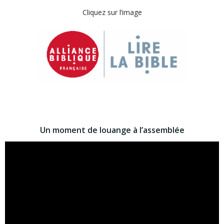
Cliquez sur l’image
Un moment de louange à l’assemblée
Lecteur
vidéo