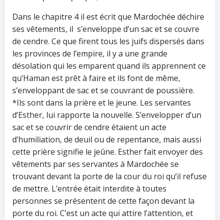
Dans le chapitre 4 il est écrit que Mardochée déchire
ses vêtements, il s’enveloppe d’un sac et se couvre
de cendre. Ce que firent tous les juifs dispersés dans
les provinces de l’empire, il y a une grande
désolation qui les emparent quand ils apprennent ce
qu’Haman est prêt à faire et ils font de même,
s’enveloppant de sac et se couvrant de poussière.
*Ils sont dans la prière et le jeune. Les servantes
d’Esther, lui rapporte la nouvelle. S’envelopper d’un
sac et se couvrir de cendre étaient un acte
d’humiliation, de deuil ou de repentance, mais aussi
cette prière signifie le jeûne. Esther fait envoyer des
vêtements par ses servantes à Mardochée se
trouvant devant la porte de la cour du roi qu’il refuse
de mettre. L’entrée était interdite à toutes
personnes se présentent de cette façon devant la
porte du roi. C’est un acte qui attire l’attention, et