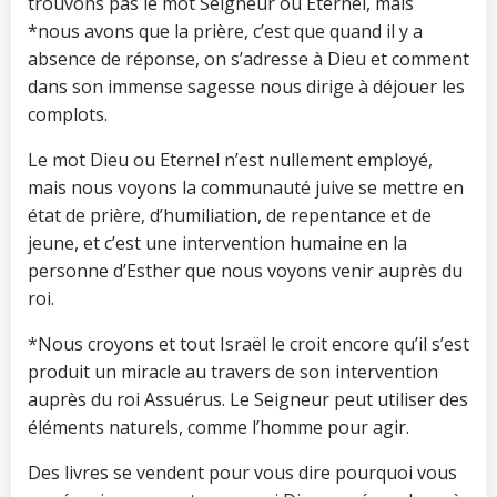
trouvons pas le mot Seigneur ou Eternel, mais
*nous avons que la prière, c’est que quand il y a
absence de réponse, on s’adresse à Dieu et comment
dans son immense sagesse nous dirige à déjouer les
complots.
Le mot Dieu ou Eternel n’est nullement employé,
mais nous voyons la communauté juive se mettre en
état de prière, d’humiliation, de repentance et de
jeune, et c’est une intervention humaine en la
personne d’Esther que nous voyons venir auprès du
roi.
*Nous croyons et tout Israël le croit encore qu’il s’est
produit un miracle au travers de son intervention
auprès du roi Assuérus. Le Seigneur peut utiliser des
éléments naturels, comme l’homme pour agir.
Des livres se vendent pour vous dire pourquoi vous