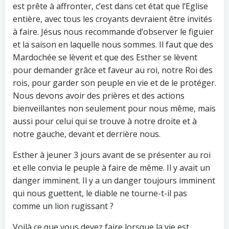
est prête à affronter, c’est dans cet état que l’Eglise
entière, avec tous les croyants devraient être invités
à faire. Jésus nous recommande d’observer le figuier
et la saison en laquelle nous sommes. Il faut que des
Mardochée se lèvent et que des Esther se lèvent
pour demander grâce et faveur au roi, notre Roi des
rois, pour garder son peuple en vie et de le protéger.
Nous devons avoir des prières et des actions
bienveillantes non seulement pour nous même, mais
aussi pour celui qui se trouve à notre droite et à
notre gauche, devant et derrière nous.
Esther à jeuner 3 jours avant de se présenter au roi
et elle convia le peuple à faire de même. Il y avait un
danger imminent. Il y a un danger toujours imminent
qui nous guettent, le diable ne tourne-t-il pas
comme un lion rugissant ?
Voilà ce que vous devez faire lorsque la vie est