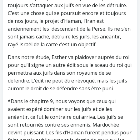
toujours s’attaquer aux juifs en vue de les détruire.
C’est une chose qui se poursuit encore et toujours
de nos jours, le projet d’Haman, l’Iran est
anciennement les descendant de la Perse. Ils ne s’en
sont jamais caché, détruire les juifs, les anéantir,
rayé Israël de la carte c’est un objectif.
Dans notre étude, Esther va plaidoyer auprès du roi
pour qu’il signe un autre édit sous le sceau du roi qui
permettra aux juifs dans son royaume de se
défendre. L’édit ne peut être révoqué, mais les juifs
auront le droit de se défendre sans être puni.
*Dans le chapitre 9, nous voyons que ceux qui
avaient espéré dominer sur les juifs et de les
anéantir, ce fut le contraire qui arriva. Les juifs se
sont retournés contre ses ennemis. Mardochée
devint puissant. Les fils d’Haman furent pendus pour