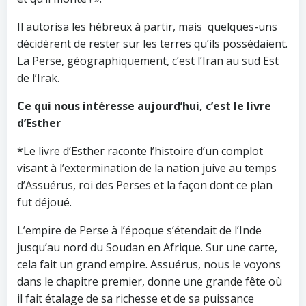
Il autorisa les hébreux à partir, mais quelques-uns
décidèrent de rester sur les terres qu’ils possédaient.
La Perse, géographiquement, c’est l’Iran au sud Est
de l’Irak.
Ce qui nous intéresse aujourd’hui, c’est le livre
d’Esther
*Le livre d’Esther raconte l’histoire d’un complot
visant à l’extermination de la nation juive au temps
d’Assuérus, roi des Perses et la façon dont ce plan
fut déjoué.
L’empire de Perse à l’époque s’étendait de l’Inde
jusqu’au nord du Soudan en Afrique. Sur une carte,
cela fait un grand empire. Assuérus, nous le voyons
dans le chapitre premier, donne une grande fête où
il fait étalage de sa richesse et de sa puissance