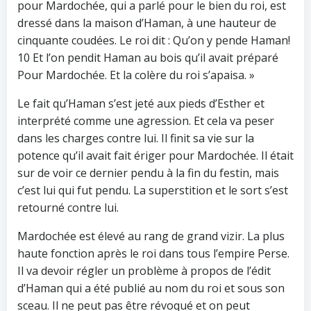
pour Mardochée, qui a parlé pour le bien du roi, est
dressé dans la maison d’Haman, à une hauteur de
cinquante coudées. Le roi dit : Qu’on y pende Haman!
10 Et l’on pendit Haman au bois qu’il avait préparé
Pour Mardochée. Et la colère du roi s’apaisa. »
Le fait qu’Haman s’est jeté aux pieds d’Esther et
interprété comme une agression. Et cela va peser
dans les charges contre lui. Il finit sa vie sur la
potence qu’il avait fait ériger pour Mardochée. Il était
sur de voir ce dernier pendu à la fin du festin, mais
c’est lui qui fut pendu. La superstition et le sort s’est
retourné contre lui.
Mardochée est élevé au rang de grand vizir. La plus
haute fonction après le roi dans tous l’empire Perse.
Il va devoir régler un problème à propos de l’édit
d’Haman qui a été publié au nom du roi et sous son
sceau. Il ne peut pas être révoqué et on peut