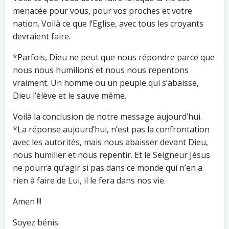
menacée pour vous, pour vos proches et votre
nation. Voilà ce que l’Eglise, avec tous les croyants
devraient faire.
*Parfois, Dieu ne peut que nous répondre parce que
nous nous humilions et nous nous repentons
vraiment. Un homme ou un peuple qui s’abaisse,
Dieu l’élève et le sauve même.
Voilà la conclusion de notre message aujourd’hui.
*La réponse aujourd’hui, n’est pas la confrontation
avec les autorités, mais nous abaisser devant Dieu,
nous humilier et nous repentir. Et le Seigneur Jésus
ne pourra qu’agir si pas dans ce monde qui n’en a
rien à faire de Lui, il le fera dans nos vie.
Amen !!!
Soyez bénis