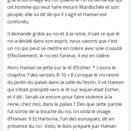
cet homme qui veut faire mourir Mardochée et son
peuple, elle lui dit de qui il s’agit et Haman est
confondu.
Il demande grâce au roi et à la reine, il sait ce que le
roi a décidé dans son esprit, nous savons que c’est
un roi qui peut se mettre en colère avec une cruauté.
Effectivement, le roi est furieux, il est en colère.
Alors Haman se jette sur le lit d’Esther. * Lisons le
chapitre 7 des versets 8-10 « 8 Lorsque le roi revint
du jardin du palais dans la salle du festin, il vit Haman
qui s’était précipité vers le lit sur lequel était Esther,
et il dit : Serait-ce encore pour faire violence à la
reine, chez moi, dans le palais ? Dès que cette parole
fut sortie de la bouche du roi, on voilà le visage
d’Haman. 9 Et Harbona, l’un des eunuques, dit en
présence du roi : Voici, le bois préparé par Haman