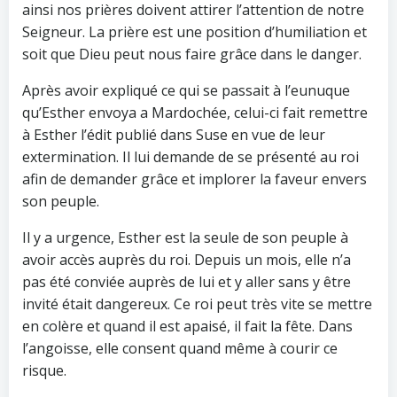
ainsi nos prières doivent attirer l’attention de notre
Seigneur. La prière est une position d’humiliation et
soit que Dieu peut nous faire grâce dans le danger.
Après avoir expliqué ce qui se passait à l’eunuque
qu’Esther envoya a Mardochée, celui-ci fait remettre
à Esther l’édit publié dans Suse en vue de leur
extermination. Il lui demande de se présenté au roi
afin de demander grâce et implorer la faveur envers
son peuple.
Il y a urgence, Esther est la seule de son peuple à
avoir accès auprès du roi. Depuis un mois, elle n’a
pas été conviée auprès de lui et y aller sans y être
invité était dangereux. Ce roi peut très vite se mettre
en colère et quand il est apaisé, il fait la fête. Dans
l’angoisse, elle consent quand même à courir ce
risque.