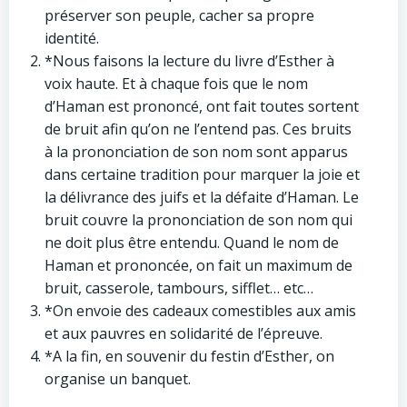
préserver son peuple, cacher sa propre
identité.
*Nous faisons la lecture du livre d’Esther à
voix haute. Et à chaque fois que le nom
d’Haman est prononcé, ont fait toutes sortent
de bruit afin qu’on ne l’entend pas. Ces bruits
à la prononciation de son nom sont apparus
dans certaine tradition pour marquer la joie et
la délivrance des juifs et la défaite d’Haman. Le
bruit couvre la prononciation de son nom qui
ne doit plus être entendu. Quand le nom de
Haman et prononcée, on fait un maximum de
bruit, casserole, tambours, sifflet… etc…
*On envoie des cadeaux comestibles aux amis
et aux pauvres en solidarité de l’épreuve.
*A la fin, en souvenir du festin d’Esther, on
organise un banquet.