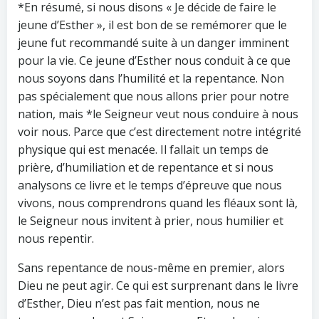
*En résumé, si nous disons « Je décide de faire le
jeune d’Esther », il est bon de se remémorer que le
jeune fut recommandé suite à un danger imminent
pour la vie. Ce jeune d’Esther nous conduit à ce que
nous soyons dans l’humilité et la repentance. Non
pas spécialement que nous allons prier pour notre
nation, mais *le Seigneur veut nous conduire à nous
voir nous. Parce que c’est directement notre intégrité
physique qui est menacée. Il fallait un temps de
prière, d’humiliation et de repentance et si nous
analysons ce livre et le temps d’épreuve que nous
vivons, nous comprendrons quand les fléaux sont là,
le Seigneur nous invitent à prier, nous humilier et
nous repentir.
Sans repentance de nous-même en premier, alors
Dieu ne peut agir. Ce qui est surprenant dans le livre
d’Esther, Dieu n’est pas fait mention, nous ne