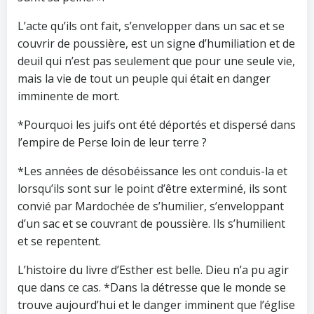
L’acte qu’ils ont fait, s’envelopper dans un sac et se
couvrir de poussière, est un signe d’humiliation et de
deuil qui n’est pas seulement que pour une seule vie,
mais la vie de tout un peuple qui était en danger
imminente de mort.
*Pourquoi les juifs ont été déportés et dispersé dans
l’empire de Perse loin de leur terre ?
*Les années de désobéissance les ont conduis-la et
lorsqu’ils sont sur le point d’être exterminé, ils sont
convié par Mardochée de s’humilier, s’enveloppant
d’un sac et se couvrant de poussière. Ils s’humilient
et se repentent.
L’histoire du livre d’Esther est belle. Dieu n’a pu agir
que dans ce cas. *Dans la détresse que le monde se
trouve aujourd’hui et le danger imminent que l’église