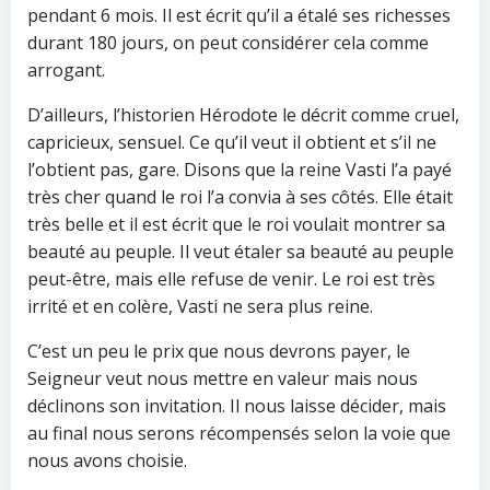
pendant 6 mois. Il est écrit qu’il a étalé ses richesses
durant 180 jours, on peut considérer cela comme
arrogant.
D’ailleurs, l’historien Hérodote le décrit comme cruel,
capricieux, sensuel. Ce qu’il veut il obtient et s’il ne
l’obtient pas, gare. Disons que la reine Vasti l’a payé
très cher quand le roi l’a convia à ses côtés. Elle était
très belle et il est écrit que le roi voulait montrer sa
beauté au peuple. Il veut étaler sa beauté au peuple
peut-être, mais elle refuse de venir. Le roi est très
irrité et en colère, Vasti ne sera plus reine.
C’est un peu le prix que nous devrons payer, le
Seigneur veut nous mettre en valeur mais nous
déclinons son invitation. Il nous laisse décider, mais
au final nous serons récompensés selon la voie que
nous avons choisie.